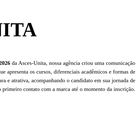
NITA
 2026
da Asces-Unita, nossa agência criou uma comunicação
ue apresenta os cursos, diferenciais acadêmicos e formas de
ara e atrativa, acompanhando o candidato em sua jornada de
 primeiro contato com a marca até o momento da inscrição.