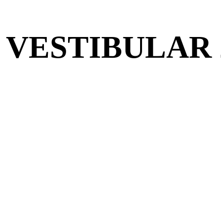
VESTIBULAR 