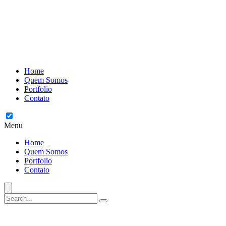
Home
Quem Somos
Portfolio
Contato
Menu
Home
Quem Somos
Portfolio
Contato