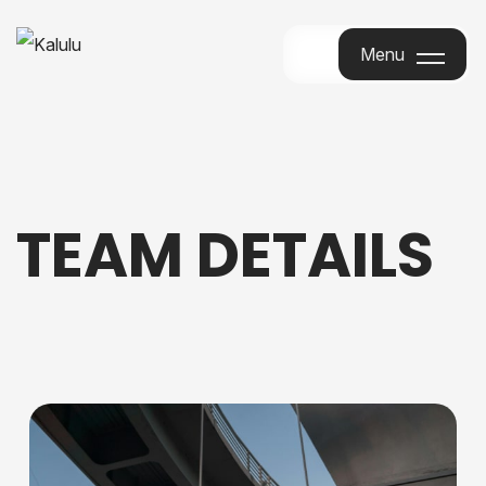
Menu
Menu
TEAM DETAILS