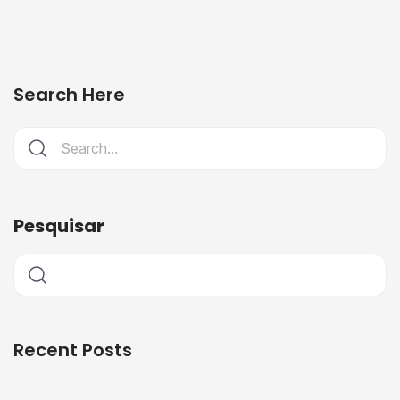
Search Here
Pesquisar
Recent Posts