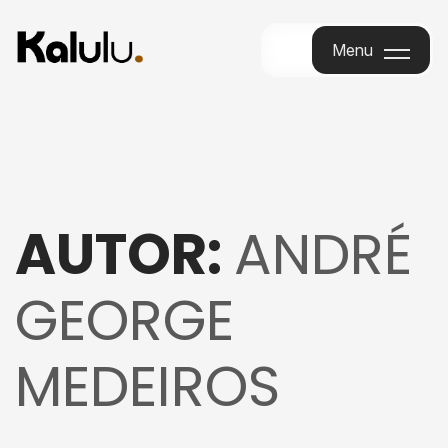
Menu
Menu
AUTOR:
ANDRÉ
GEORGE
MEDEIROS