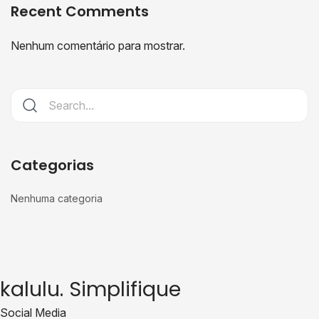
Recent Comments
Nenhum comentário para mostrar.
Categorias
Nenhuma categoria
kalulu. Simplifique
Social Media